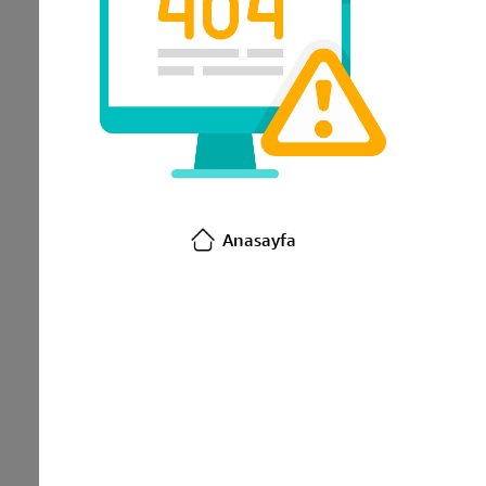
Anasayfa