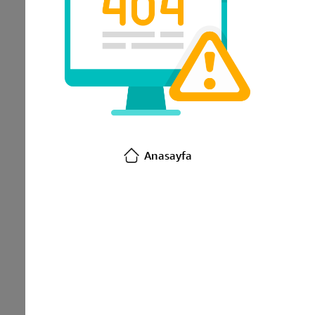
Anasayfa