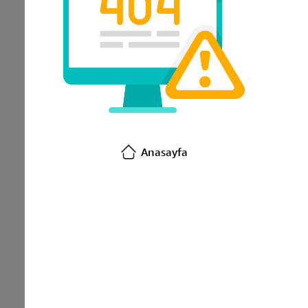
Anasayfa