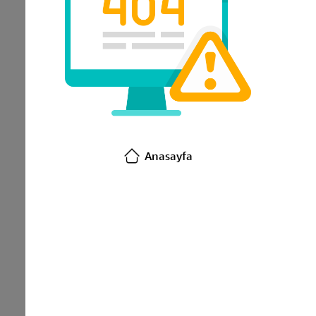
Anasayfa