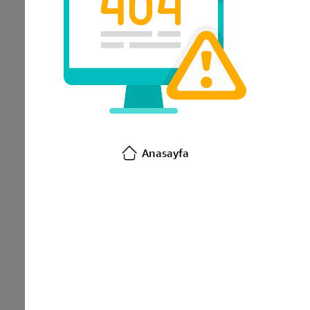
Anasayfa