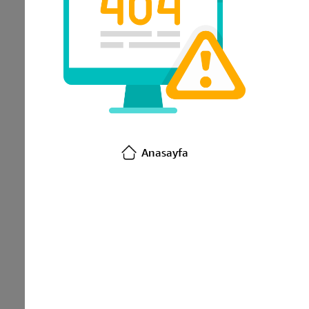
Anasayfa