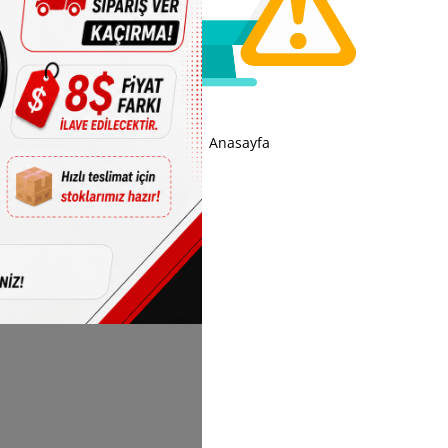
Anasayfa