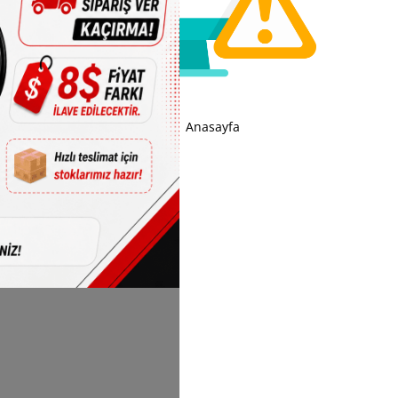
Anasayfa